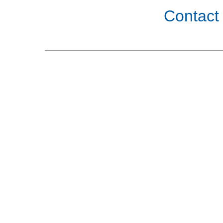
Contact